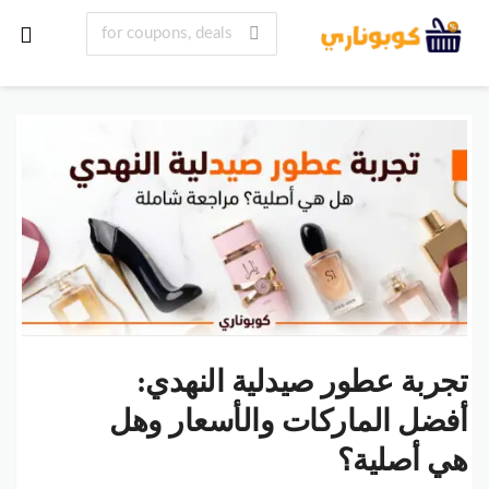
تجربة عطور صيدلية النهدي:
أفضل الماركات والأسعار وهل
هي أصلية؟