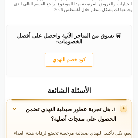
الخيارات والعروض المرتبطة بهذا الموضوع، راجع القسم التالي الذي
يجمعها لك بشكل منظم خلال أغسطس 2026.
🛒 تسوق من المتاجر الآتية واحصل على أفضل
الخصومات:
كود خصم النهدي
الأسئلة الشائعة
1. هل تجربة عطور صيدلية النهدي تضمن
الحصول على منتجات أصلية؟
نعم، بكل تأكيد. النهدي صيدلية مرخصة تخضع لرقابة هيئة الغذاء