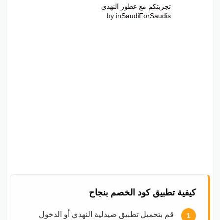
تجربتكم مع عطور النهدي
by
in
SaudiForSaudis
كيفية تطبيق كود الخصم بنجاح
قم بتحميل تطبيق صيدلية النهدي أو الدخول
1