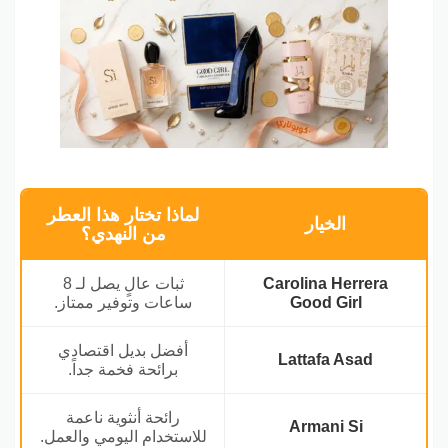
لماذا تختار هذا العطر
الخيار
من النهدي؟
Carolina Herrera
ثبات عالٍ يصل لـ 8
Good Girl
ساعات وتوفير ممتاز.
أفضل بديل اقتصادي
Lattafa Asad
برائحة فخمة جداً.
رائحة أنثوية ناعمة
Armani Si
للاستخدام اليومي والعمل.