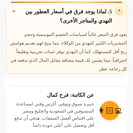
5. لماذا يوجد فرق في أسعار العطور بين
النهدي والمتاجر الأخرى؟
يعود فرق السعر غالباً لسياسات الخصم الموسمية وحجم
المشتريات الكبير للنهدي من الوكلاء، مما يتيح لهم تقديم هوامش
ربح أقل للمستهلك. كما أن النهدي توفر عينات تجريبية وتغليفاً
احترافياً، مما يضمن لك قيمة مضافة مقابل المال الذي تدفعه في
كل زجاجة عطر.
عن الكاتبة: فرح كمال
خبيرة تسوق وتوفير، أكرس وقتي لمساعدة
👩🏻‍💻
المتسوقين في السعودية والخليج ومصر
على اقتناص أفضل الصفقات. هدفي أن تدفع
أقل وتحصل على أعلى جودة دائماً.