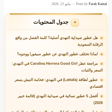
Farah Kamal
Posts by
مايو 21, 2026
جدول المحتويات
هل عطور صيدلية النهدي أصلية؟ كلمة الفصل من واقع
الرقابة السعودية
لماذا تختلف عطور النهدي عن عطور سيفورا ووجوه؟
مراجعة عطر Carolina Herrera Good Girl في النهدي:
السعر والثبات
عطور لطافة (Lattafa) في النهدي: فخامة النيش بسعر
اقتصادي
أفضل 5 عطور نسائية في صيدلية النهدي (قائمة خبير
2026)