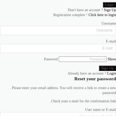
Don't have an account ?
Sign Up
Registration complete !
Click here to login
Username
E-mail
Password
Show
Already have an account ?
Login
Reset your password
Please enter your email address. You will receive a link to create a new
password.
Check your e-mail for the confirmation link.
User name or E-mail