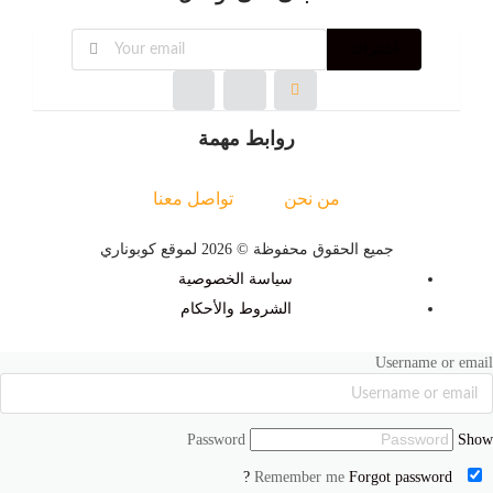
اشتراك
روابط مهمة
من نحن
تواصل معنا
جميع الحقوق محفوظة © 2026 لموقع كوبوناري
سياسة الخصوصية
الشروط والأحكام
Username or email
Password
Show
Forgot password ?
Remember me