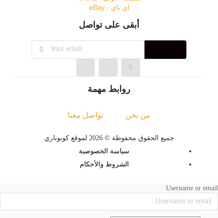
اي باي - eBay
أبقى على تواصل
اشتراك
روابط مهمة
من نحن
تواصل معنا
جميع الحقوق محفوظة © 2026 لموقع كوبوناري
سياسة الخصوصية
الشروط والأحكام
Username or email