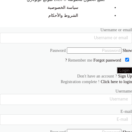
سياسة الخصوصية
الشروط والأحكام
Username or email
Password
Show
Forgot password ?
Remember me
Don't have an account ?
Sign Up
Registration complete !
Click here to login
Username
E-mail