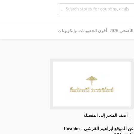
 الخصومات والكوبونات
أضف المتجر إلى المفضلة
عن الموقع ابراهيم القرشي - Ibrahim