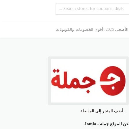
 الخصومات والكوبونات
أضف المتجر إلى المفضلة
عن الموقع جملة - Jomla