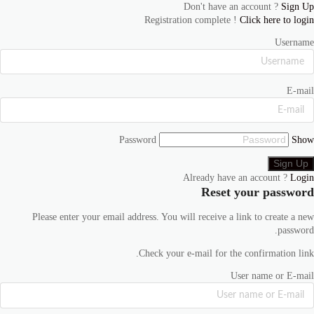
Don't have an account ?
Sign Up
Registration complete !
Click here to login
Username
E-mail
Password
Show
Already have an account ?
Login
Reset your password
Please enter your email address. You will receive a link to create a new
password.
Check your e-mail for the confirmation link.
User name or E-mail