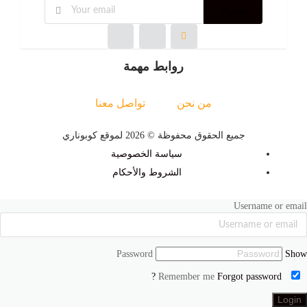
اشتراك
روابط مهمة
من نحن
تواصل معنا
جميع الحقوق محفوظة © 2026 لموقع كوبوناري
سياسة الخصوصية
الشروط والأحكام
Username or email
Password
Show
Forgot password ?
Remember me