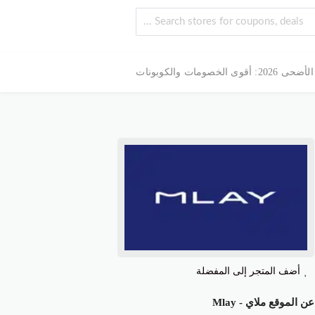
 الخصومات والكوبونات
أضف المتجر إلى المفضلة
عن الموقع ملاي - Mlay