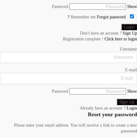
Password
Show
Forgot password ?
Remember me
Don't have an account ?
Sign Up
Registration complete !
Click here to login
Username
E-mail
Password
Show
Already have an account ?
Login
Reset your password
Please enter your email address. You will receive a link to create a new
password.