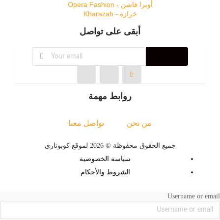
أوبرا فاشن - Opera Fashion
خرازة - Kharazah
أبقى على تواصل
اشتراك
روابط مهمة
من نحن
تواصل معنا
جميع الحقوق محفوظة © 2026 لموقع كوبوناري
سياسة الخصوصية
الشروط والأحكام
Username or email