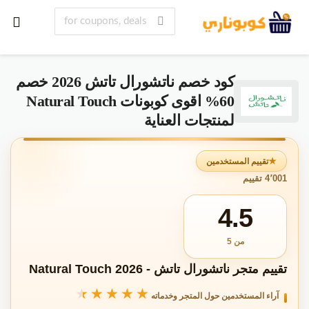
كود خصم ناتشورال تاتش 2026 خصم
60% اقوى كوبونات Natural Touch
لمنتجات العناية
تقييم المستخدمين
4٬001 تقييم
4.5
من 5
تقييم متجر ناتشورال تاتش - Natural Touch 2026
★★★★★
★★★★★
آراء المستخدمين حول المتجر وخدماته