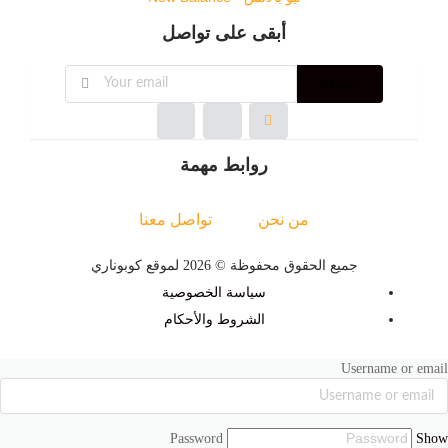
أبقى على تواصل
اشتراك
روابط مهمة
من نحن
تواصل معنا
جميع الحقوق محفوظة © 2026 لموقع كوبوناري
سياسة الخصوصية
الشروط والأحكام
Username or email
Password
Show