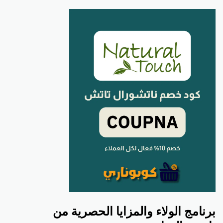
برنامج الولاء والمزايا الحصرية من