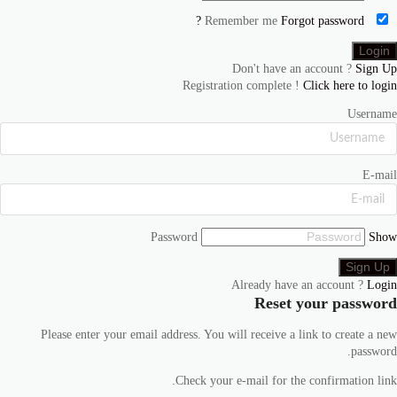
Forgot password ?
Remember me
Don't have an account ?
Sign Up
Registration complete !
Click here to login
Username
E-mail
Password
Show
Already have an account ?
Login
Reset your password
Please enter your email address. You will receive a link to create a new
password.
Check your e-mail for the confirmation link.