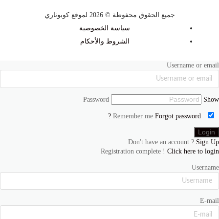
جميع الحقوق محفوظة © 2026 لموقع كوبوناري
سياسة الخصوصية
الشروط والأحكام
Username or email
Password
Show
Forgot password ?
Remember me
Don't have an account ?
Sign Up
Registration complete !
Click here to login
Username
E-mail