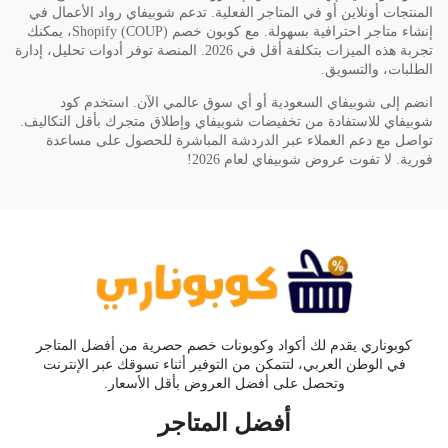
المنتجات أونلاين أو في المتاجر الفعلية. تدعم شوبيفاي رواد الأعمال في
إنشاء متاجر احترافية بسهولة. مع كوبون خصم Shopify (COUP)، يمكنك
تجربة هذه الميزات بتكلفة أقل في 2026. المنصة توفر أدوات تحليل، إدارة
الطلبات، والتسويق.
انضم إلى شوبيفاي السعودية أو أي سوق عالمي الآن. استخدم كود
شوبيفاي للاستفادة من تخفيضات شوبيفاي وإطلاق متجرك بأقل التكاليف.
تواصل مع دعم العملاء عبر الدردشة المباشرة للحصول على مساعدة
فورية. لا تفوت عروض شوبيفاي لعام 2026!
كوبوناري يقدم لك أكواد وكوبونات خصم حصرية من أفضل المتاجر
في الوطن العربي، لتتمكن من التوفير أثناء تسوقك عبر الإنترنت
وتحصل على أفضل العروض بأقل الأسعار.
أفضل المتاجر