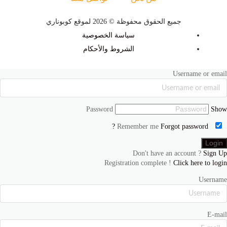
جميع الحقوق محفوظة © 2026 لموقع كوبوناري
سياسة الخصوصية
الشروط والأحكام
Username or email
Password
Show
Forgot password ?
Remember me
Don't have an account ?
Sign Up
Registration complete !
Click here to login
Username
E-mail